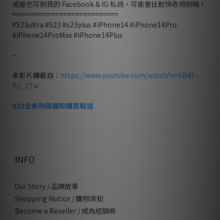
或是也可到我的 Facebook & IG 私訊，可能會比較快收得到哦！
===========================
#S23ultra #S23 #s23plus #iPhone14 #iPhone14Pro
#iPhone14ProMax #iPhone14Plus
–
本影片轉載自：
https://www.youtube.com/watch?v=5B4E-
B1_1Tw
S23全系列保護殼購買點這
INFO
Our Story / 品牌故事
Shopping Notice / 購物須知
Become a Reseller / 成為經銷商