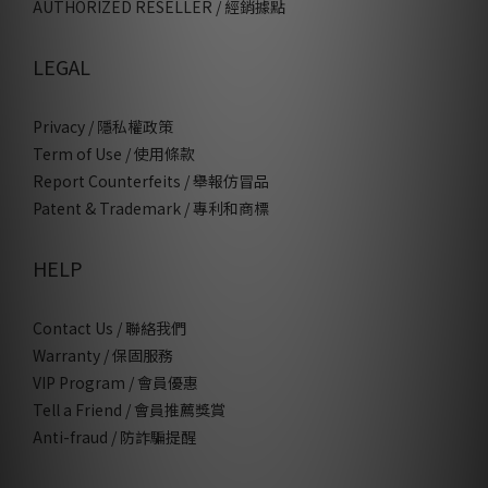
AUTHORIZED RESELLER / 經銷據點
LEGAL
Privacy / 隱私權政策
Term of Use / 使用條款
Report Counterfeits / 舉報仿冒品
Patent & Trademark / 專利和商標
HELP
Contact Us / 聯絡我們
Warranty / 保固服務
VIP Program / 會員優惠
Tell a Friend / 會員推薦獎賞
Anti-fraud / 防詐騙提醒