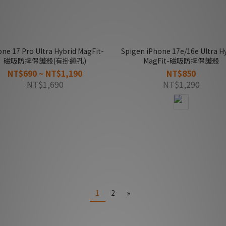
ne 17 Pro Ultra Hybrid MagFit-
Spigen iPhone 17e/16e Ultra H
磁吸防摔保護殼(有掛繩孔)
MagFit-磁吸防摔保護殼
NT$690 ~ NT$1,190
NT$850
NT$1,690
NT$1,290
1
2
»