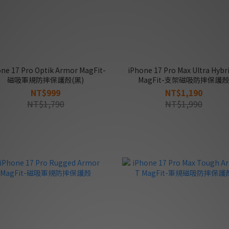
ne 17 Pro Optik Armor MagFit-
iPhone 17 Pro Max Ultra Hybri
磁吸軍規防摔保護殼(黑)
MagFit-支架磁吸防摔保護殼
NT$999
NT$1,190
NT$1,790
NT$1,990