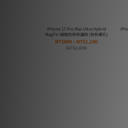
iPhone 17 Pro Max Ultra Hybrid
iPho
MagFit-磁吸防摔保護殼 (有掛繩孔)
NT$690 ~ NT$1,190
NT$1,690