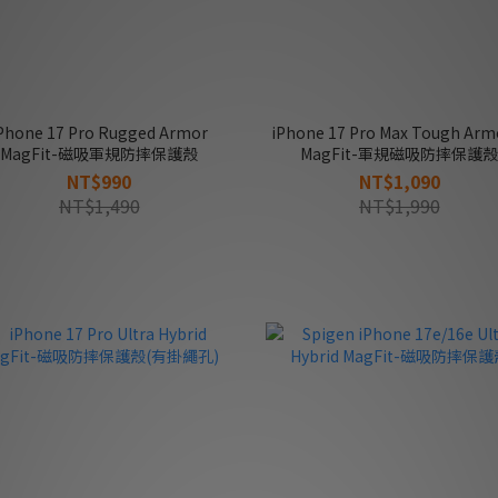
Phone 17 Pro Rugged Armor
iPhone 17 Pro Max Tough Arm
MagFit-磁吸軍規防摔保護殼
MagFit-軍規磁吸防摔保護殼
NT$990
NT$1,090
NT$1,490
NT$1,990