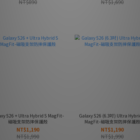
NT$890
NT$1,690
ybrid S MagFit-
Galaxy S26 (6.3吋) Ultra Hybrid S
磁吸支架防摔保護殼
MagFit-磁吸支架防摔保護殼
NT$1,190
NT$1,190
NT$1,990
NT$1,990