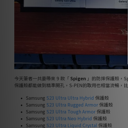
今天筆者一共要帶來
9
款
「
Spigen
」
的防摔保護殼，
S
保護殼都能做到精準開孔，
S-PEN
的取用也相當流暢，
Samsung
S23 Ultra Ultra Hybrid
保護殼
Samsung
S23 Ultra Rugged Armor
保護殼
Samsung
S23 Ultra Tough Armor
保護殼
Samsung
S23 Ultra Neo Hybrid
保護殼
Samsung
S23 Ultra Liquid Crystal
保護殼