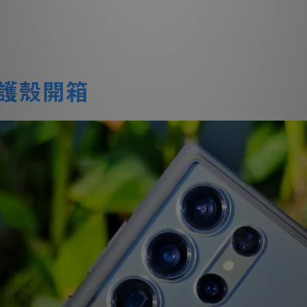
d 保護殼開箱