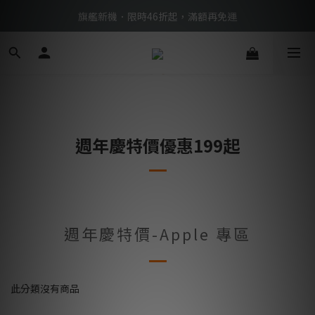
BTS限定優惠滿額現折再送好禮 → 手刀下單
旗艦新機．限時46折起，滿額再免運
BTS限定優惠滿額現折再送好禮 → 手刀下單
週年慶特價優惠199起
週年慶特價-Apple 專區
此分類沒有商品