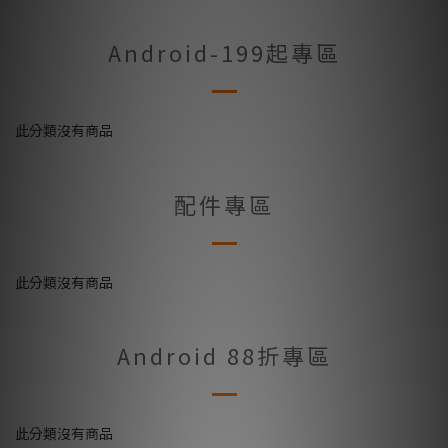
Android-199起專區
此分類沒有商品
配件專區
此分類沒有商品
Android 88折專區
此分類沒有商品