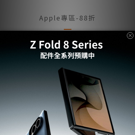
Apple專區-88折
此分類沒有商品
年中狂歡 配件專區
此分類沒有商品
Apple專區-32折起
此分類沒有商品