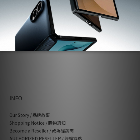
INFO
Our Story / 品牌故事
Shopping Notice / 購物須知
Become a Reseller / 成為經銷商
AUTHORIZED RESELLER / 經銷據點