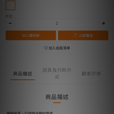
數量
加入購物車
立即購買
加入追蹤清單
送貨及付款方
商品描述
顧客評價
式
商品描述
∙精緻皮革，打造時尚簡約質感