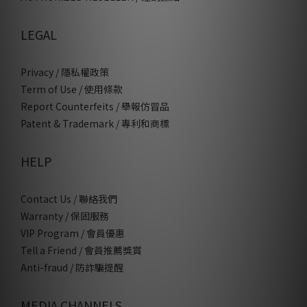
LEGAL
Privacy / 隱私權政策
Term of Use / 使用條款
Report Counterfeits / 舉報仿冒品
Patent & Trademark / 專利和商標
HELP
Contact Us / 聯絡我們
Warranty / 保固服務
VIP Program / 會員優惠
Tell a Friend / 會員推薦獎賞
Anti-fraud / 防詐騙提醒
MEDIA CHANNELS