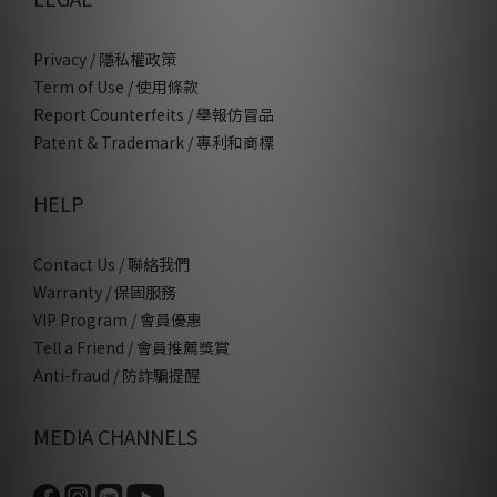
Privacy / 隱私權政策
Term of Use / 使用條款
Report Counterfeits / 舉報仿冒品
Patent & Trademark / 專利和商標
HELP
Contact Us / 聯絡我們
Warranty / 保固服務
VIP Program / 會員優惠
Tell a Friend / 會員推薦獎賞
Anti-fraud / 防詐騙提醒
MEDIA CHANNELS