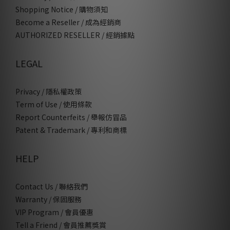
Shopping Notice / 購物須知
Become a Reseller / 成為經銷商
AUTHORIZED RESELLER / 經銷據點
LEGAL
Privacy / 隱私權政策
Term of Use / 使用條款
Report Counterfeits / 舉報仿冒品
Patent & Trademark / 專利和商標
HELP
Contact Us / 聯絡我們
Warranty / 保固服務
VIP Program / 會員優惠
Tell a Friend / 會員推薦獎賞