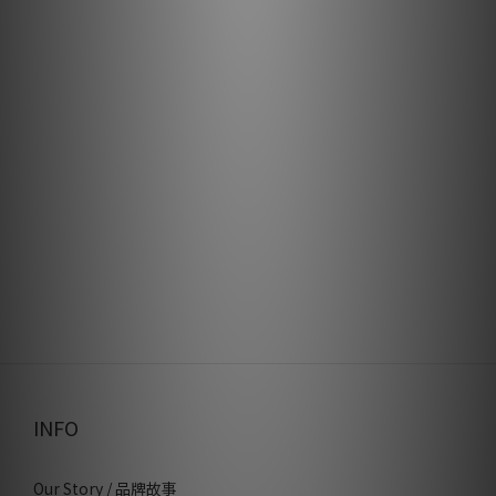
INFO
Our Story / 品牌故事