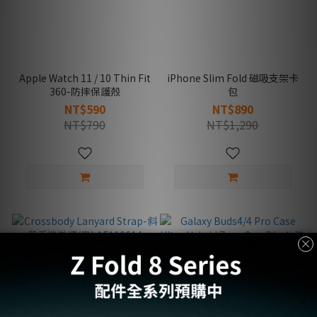
Apple Watch 11 / 10 Thin Fit
iPhone Slim Fold 磁吸支架卡
360-防摔保護殼
包
NT$590
NT$890
NT$790
NT$1,290