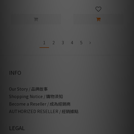
1
2
3
4
5
INFO
Our Story / 品牌故事
Shopping Notice / 購物須知
Become a Reseller / 成為經銷商
AUTHORIZED RESELLER / 經銷據點
LEGAL