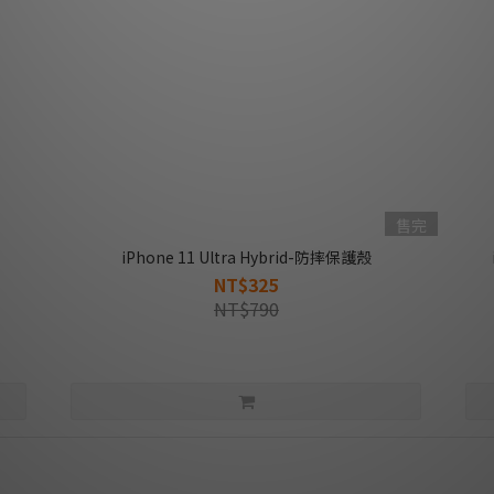
售完
iPhone 11 Ultra Hybrid-防摔保護殼
NT$325
NT$790