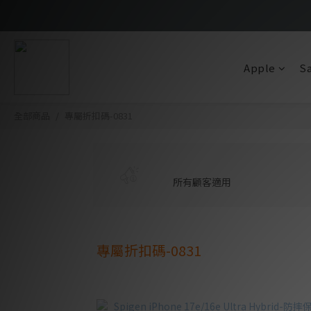
Apple
S
全部商品
專屬折扣碼-0831
所有顧客適用
專屬折扣碼-0831