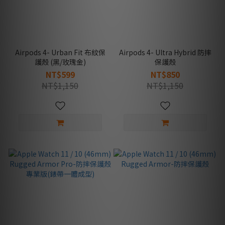
Airpods 4- Urban Fit 布紋保
Airpods 4- Ultra Hybrid 防摔
護殼 (黑/玫瑰金)
保護殼
NT$599
NT$850
NT$1,150
NT$1,150