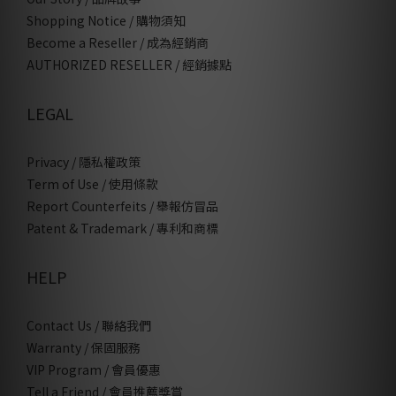
Shopping Notice / 購物須知
Become a Reseller / 成為經銷商
AUTHORIZED RESELLER / 經銷據點
LEGAL
Privacy / 隱私權政策
Term of Use / 使用條款
Report Counterfeits / 舉報仿冒品
Patent & Trademark / 專利和商標
HELP
Contact Us / 聯絡我們
Warranty / 保固服務
VIP Program / 會員優惠
Tell a Friend / 會員推薦獎賞