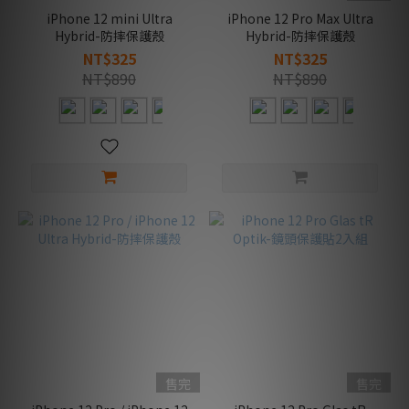
iPhone 12 mini Ultra
iPhone 12 Pro Max Ultra
Hybrid-防摔保護殼
Hybrid-防摔保護殼
NT$325
NT$325
NT$890
NT$890
售完
售完