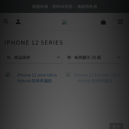
BTS限定優惠滿額現折再送好禮 → 手刀下單
旗艦新機．限時46折起，滿額再免運
BTS限定優惠滿額現折再送好禮 → 手刀下單
IPHONE 12 SERIES
商品排序
每頁顯示 24 個
售完